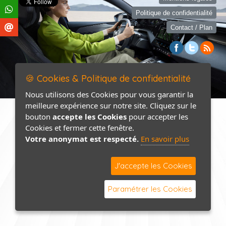
Politique de confidentialité
Contact / Plan
🍪 Cookies & Politique de confidentialité
Nous utilisons des Cookies pour vous garantir la
meilleure expérience sur notre site. Cliquez sur le
bouton
accepte les Cookies
pour accepter les
Cookies et fermer cette fenêtre.
Votre anonymat est respecté.
En savoir plus
J'accepte les Cookies
Paramétrer les Cookies