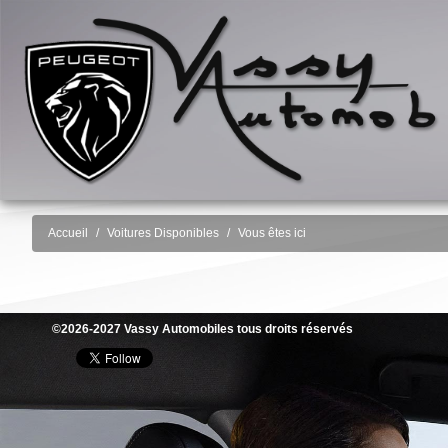
Accueil
Voitures Disponibles
Vous êtes ici
©2026-2027 Vassy Automobiles tous droits réservés