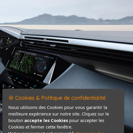
🍪 Cookies & Politique de confidentialité
Nous utilisons des Cookies pour vous garantir la
meilleure expérience sur notre site. Cliquez sur le
bouton
accepte les Cookies
pour accepter les
Cookies et fermer cette fenêtre.