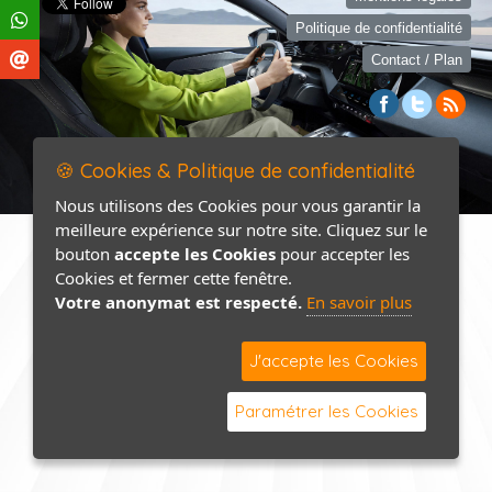
Politique de confidentialité
Contact / Plan
🍪 Cookies & Politique de confidentialité
Nous utilisons des Cookies pour vous garantir la
meilleure expérience sur notre site. Cliquez sur le
bouton
accepte les Cookies
pour accepter les
Cookies et fermer cette fenêtre.
Votre anonymat est respecté.
En savoir plus
J'accepte les Cookies
Paramétrer les Cookies